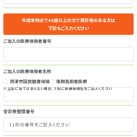
年度末時点で40歳以上の方で受診券のある方は
下記もご入力ください
ご加入の医療保険者番号
ご加入の医療保険者名称
摂津市国民健康保険
後期高齢者医療
※上記に当てはまらない場合、下記に医療保険名をご記入ください
受診券整理番号