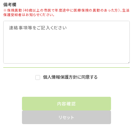
備考欄
※保険異動（40歳以上の市民で年度途中に医療保険の異動のあった方）、生活
保護受給者はお知らせください。
個人情報保護方針に同意する