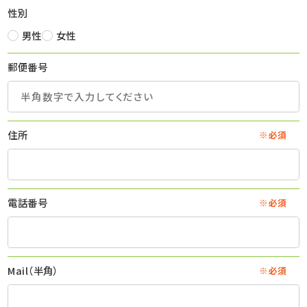
性別
男性
女性
郵便番号
住所
※必須
電話番号
※必須
Mail（半角）
※必須