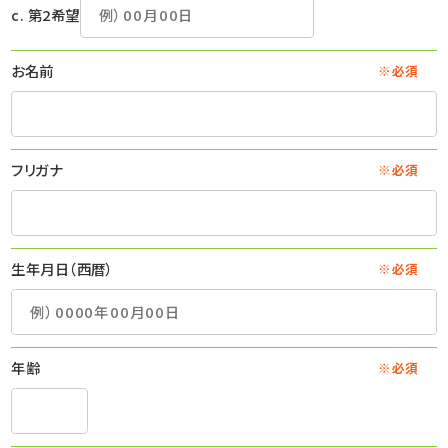
c. 第2希望
お名前
※必須
フリガナ
※必須
生年月日（西暦）
※必須
年齢
※必須