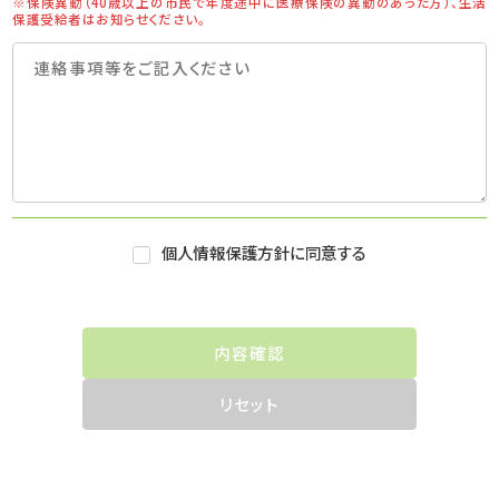
※保険異動（40歳以上の市民で年度途中に医療保険の異動のあった方）、生活
保護受給者はお知らせください。
個人情報保護方針に同意する