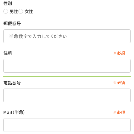
性別
男性
女性
郵便番号
住所
※必須
電話番号
※必須
Mail（半角）
※必須