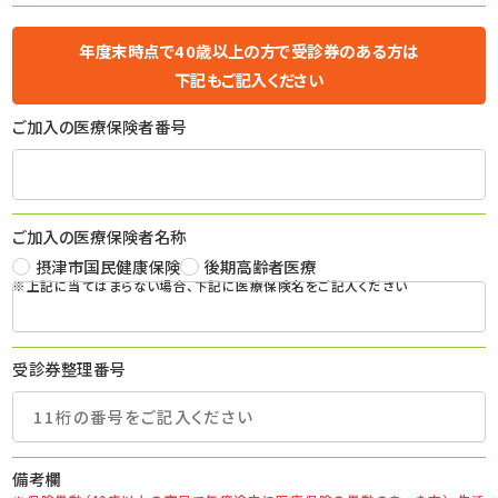
年度末時点で40歳以上の方で受診券のある方は
下記もご記入ください
ご加入の医療保険者番号
ご加入の医療保険者名称
摂津市国民健康保険
後期高齢者医療
※上記に当てはまらない場合、下記に医療保険名をご記入ください
受診券整理番号
備考欄