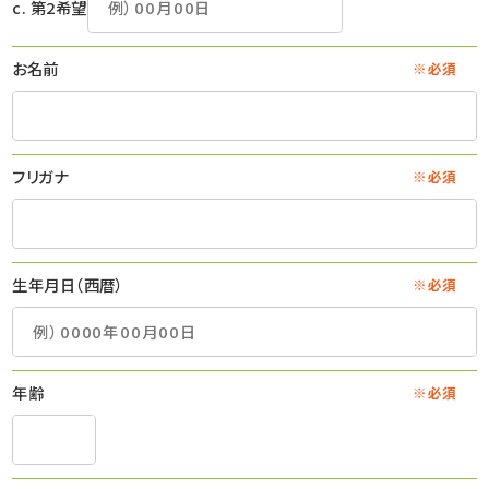
c. 第2希望
お名前
※必須
フリガナ
※必須
生年月日（西暦）
※必須
年齢
※必須