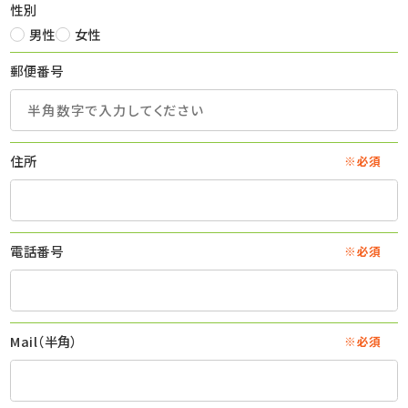
性別
男性
女性
郵便番号
住所
※必須
電話番号
※必須
Mail（半角）
※必須