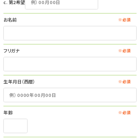
c. 第2希望
お名前
※必須
フリガナ
※必須
生年月日（西暦）
※必須
年齢
※必須