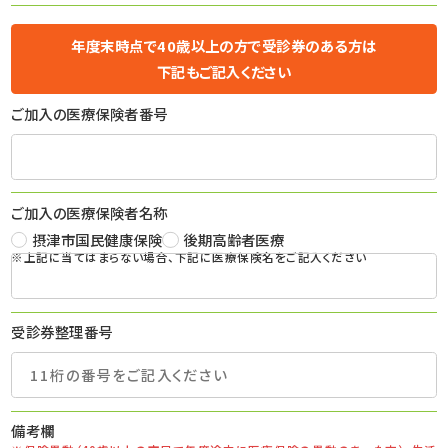
年度末時点で40歳以上の方で受診券のある方は
下記もご記入ください
ご加入の医療保険者番号
ご加入の医療保険者名称
摂津市国民健康保険
後期高齢者医療
※上記に当てはまらない場合、下記に医療保険名をご記入ください
受診券整理番号
備考欄