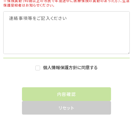
※保険異動（40歳以上の市民で年度途中に医療保険の異動のあった方）、生活
保護受給者はお知らせください。
個人情報保護方針に同意する