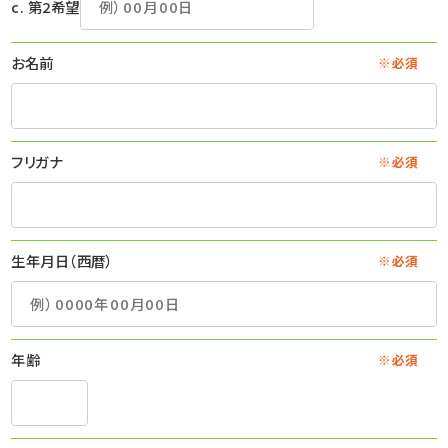
c. 第2希望
お名前
※必須
フリガナ
※必須
生年月日（西暦）
※必須
年齢
※必須