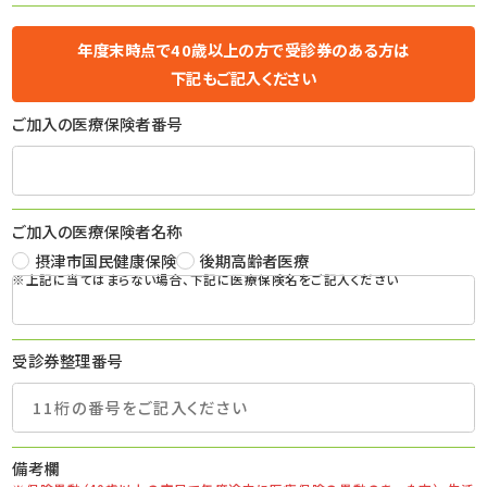
年度末時点で40歳以上の方で受診券のある方は
下記もご記入ください
ご加入の医療保険者番号
ご加入の医療保険者名称
摂津市国民健康保険
後期高齢者医療
※上記に当てはまらない場合、下記に医療保険名をご記入ください
受診券整理番号
備考欄