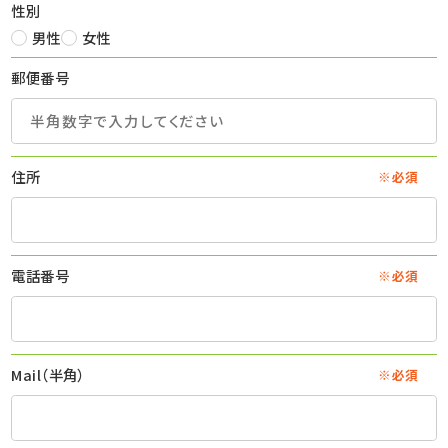
性別
男性
女性
郵便番号
住所
※必須
電話番号
※必須
Mail（半角）
※必須