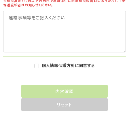
※保険異動（40歳以上の市民で年度途中に医療保険の異動のあった方）、生活
保護受給者はお知らせください。
個人情報保護方針に同意する