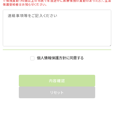
※保険異動（40歳以上の市民で年度途中に医療保険の異動のあった方）、生活
保護受給者はお知らせください。
個人情報保護方針に同意する