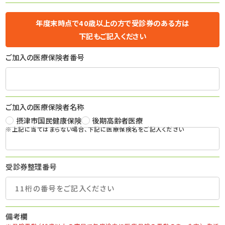
年度末時点で40歳以上の方で受診券のある方は
下記もご記入ください
ご加入の医療保険者番号
ご加入の医療保険者名称
摂津市国民健康保険
後期高齢者医療
※上記に当てはまらない場合、下記に医療保険名をご記入ください
受診券整理番号
備考欄