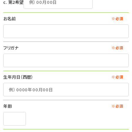
c. 第2希望
お名前
※必須
フリガナ
※必須
生年月日（西暦）
※必須
年齢
※必須