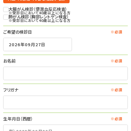
大腸がん検診（便潜血反応検査）
※受診日において40歳以上になる方
肺がん検診（胸部レントゲン検査）
※受診日において40歳以上になる方
ご希望の検診日
※必須
お名前
※必須
フリガナ
※必須
生年月日（西暦）
※必須