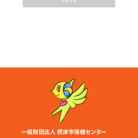
一般財団法人 摂津市保健センター