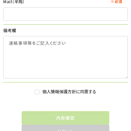
Mail（半角）
※必須
備考欄
個人情報保護方針に同意する