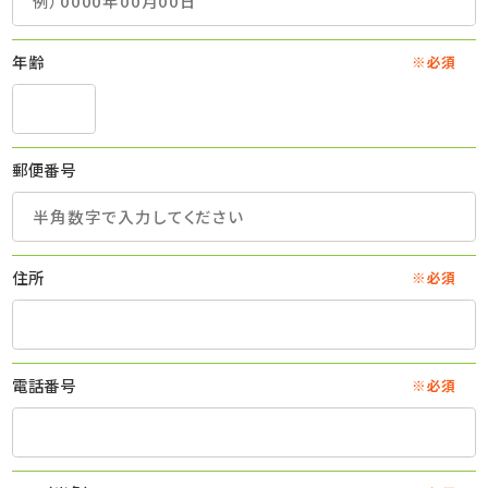
年齢
※必須
郵便番号
住所
※必須
電話番号
※必須