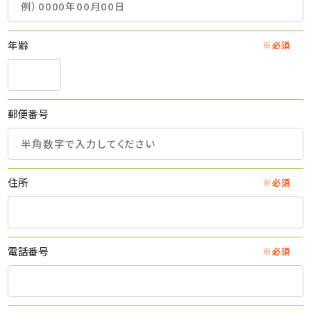
年齢
※必須
郵便番号
住所
※必須
電話番号
※必須