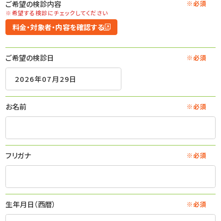
ご希望の検診内容
※必須
※希望する検診にチェックしてください
料金・対象者・内容を確認する
ご希望の検診日
※必須
お名前
※必須
フリガナ
※必須
生年月日（西暦）
※必須