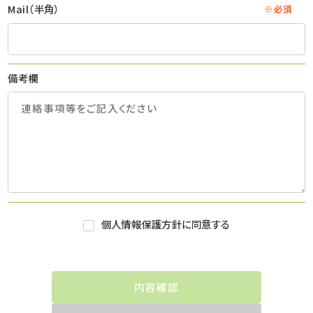
Mail（半角）
※必須
備考欄
個人情報保護方針に同意する