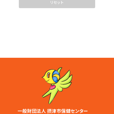
一般財団法人 摂津市保健センター