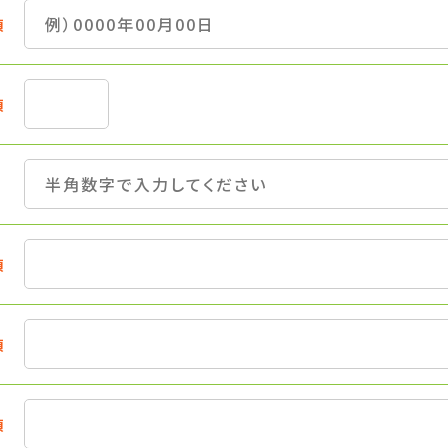
須
須
須
須
須