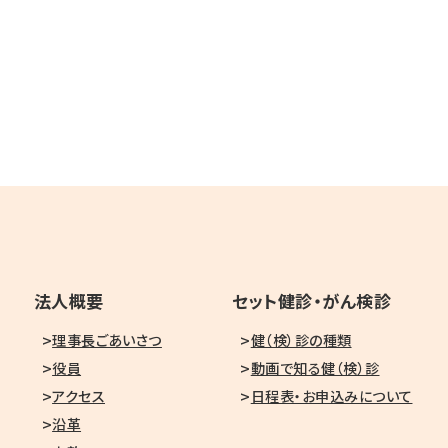
法人概要
セット健診・がん検診
理事長ごあいさつ
健（検）診の種類
役員
動画で知る健（検）診
アクセス
日程表・お申込みについて
沿革