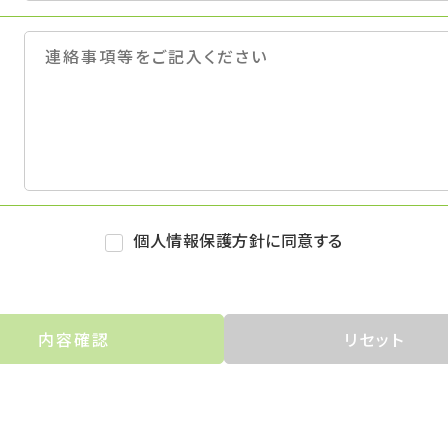
個人情報保護方針に同意する