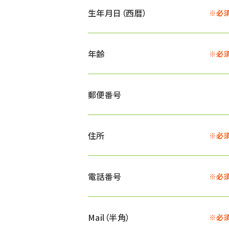
生年月日（西暦）
※必
年齢
※必
郵便番号
住所
※必
電話番号
※必
Mail（半角）
※必