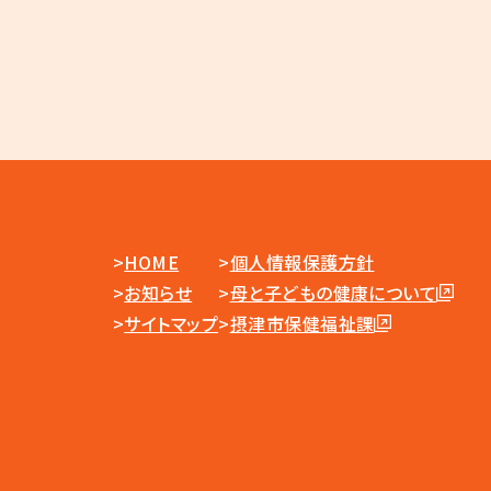
HOME
個人情報保護方針
お知らせ
母と子どもの健康について
サイトマップ
摂津市保健福祉課