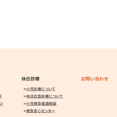
休日診療
お問い合わせ
小児診療について
所
休日応急診療について
ン
小児救急電話相談
救急安心センター