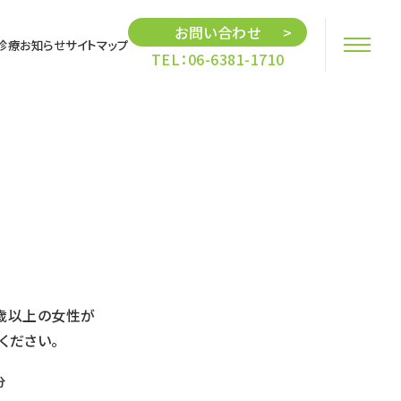
お問い合わせ
診療
お知らせ
サイトマップ
TEL：06-6381-1710
歳以上の女性が
ください。
分